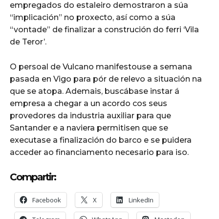
empregados do estaleiro demostraron a súa
“implicación” no proxecto, así como a súa
“vontade” de finalizar a construción do ferri ‘Vila
de Teror’.
O persoal de Vulcano manifestouse a semana
pasada en Vigo para pór de relevo a situación na
que se atopa. Ademais, buscábase instar á
empresa a chegar a un acordo cos seus
provedores da industria auxiliar para que
Santander e a naviera permitisen que se
executase a finalización do barco e se puidera
acceder ao financiamento necesario para iso.
Compartir:
Facebook
X
LinkedIn