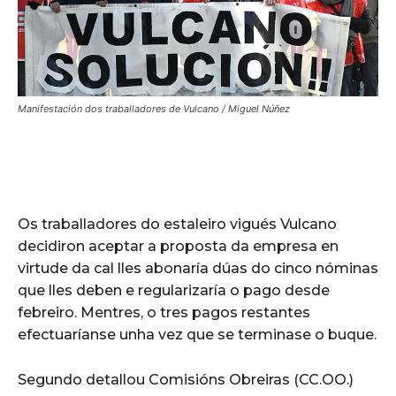
Manifestación dos traballadores de Vulcano / Miguel Núñez
Os traballadores do estaleiro vigués Vulcano
decidiron aceptar a proposta da empresa en
virtude da cal lles abonaría dúas do cinco nóminas
que lles deben e regularizaría o pago desde
febreiro. Mentres, o tres pagos restantes
efectuaríanse unha vez que se terminase o buque.
Segundo detallou Comisións Obreiras (CC.OO.)