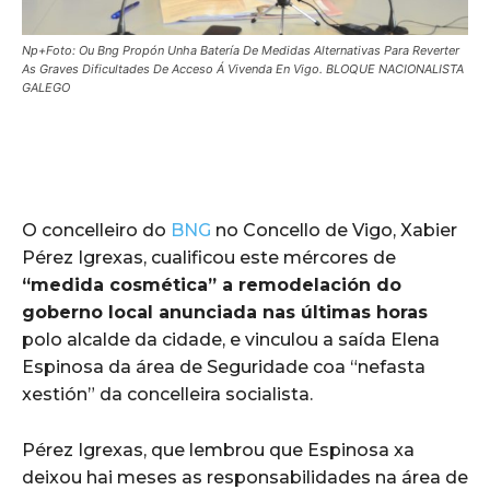
Np+Foto: Ou Bng Propón Unha Batería De Medidas Alternativas Para Reverter
As Graves Dificultades De Acceso Á Vivenda En Vigo. BLOQUE NACIONALISTA
GALEGO
O concelleiro do
BNG
no Concello de Vigo, Xabier
Pérez Igrexas, cualificou este mércores de
“medida cosmética” a remodelación do
goberno local anunciada nas últimas horas
polo alcalde da cidade, e vinculou a saída Elena
Espinosa da área de Seguridade coa “nefasta
xestión” da concelleira socialista.
Pérez Igrexas, que lembrou que Espinosa xa
deixou hai meses as responsabilidades na área de