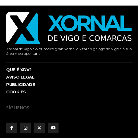
Xornal de Vigo é o primeiro gran xornal dixital en galego de Vigo e a súa
área metropolitana
QUE É XDV?
AVISO LEGAL
PUBLICIDADE
COOKIES
SÍGUENOS