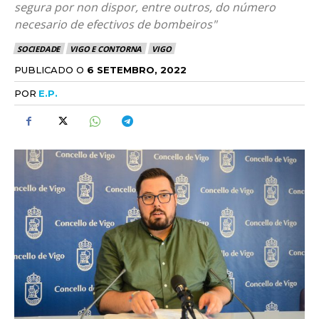
segura por non dispor, entre outros, do número
necesario de efectivos de bombeiros"
SOCIEDADE
VIGO E CONTORNA
VIGO
PUBLICADO O
6 SETEMBRO, 2022
POR
E.P.