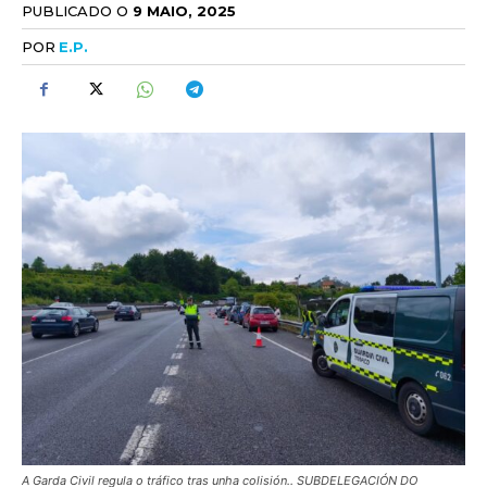
PUBLICADO O
9 MAIO, 2025
POR
E.P.
A Garda Civil regula o tráfico tras unha colisión.. SUBDELEGACIÓN DO